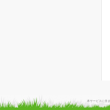
本サービスに含