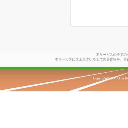
本サービスの全ての
本サービスに含まれている全ての著作物を、著
Copyright© TOYOTA IN